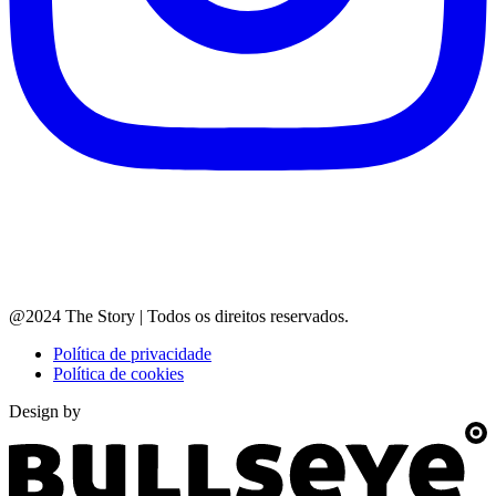
@2024 The Story | Todos os direitos reservados.
Política de privacidade
Política de cookies
Design by