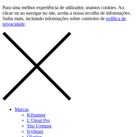
Para uma melhor experiência de utilizador, usamos cookies. Ao
clicar ou ao navegar no site, aceita a nossa recolha de informações.
Saiba mais, incluindo informações sobre controlos de
política de
privacidade
.
Marcas
Kérastase
L’Oreal Pro
Shu Uemura
Ivybears
Olaplex