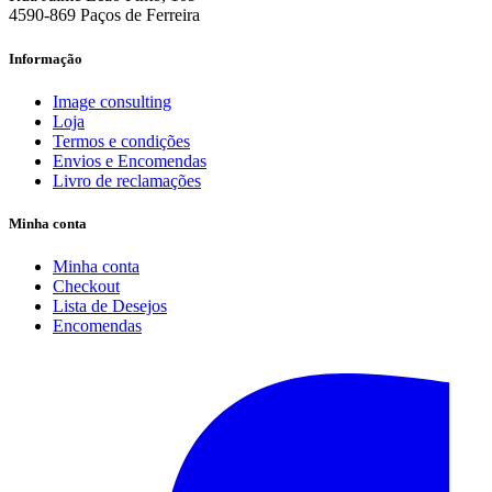
4590-869 Paços de Ferreira
Informação
Image consulting
Loja
Termos e condições
Envios e Encomendas
Livro de reclamações
Minha conta
Minha conta
Checkout
Lista de Desejos
Encomendas