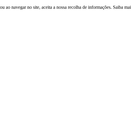
ou ao navegar no site, aceita a nossa recolha de informações. Saiba ma