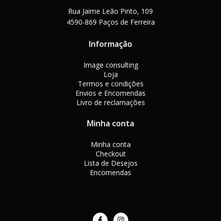
Rua Jaime Leão Pinto, 109
4590-869 Paços de Ferreira
Informação
Image consulting
Loja
Termos e condições
Envios e Encomendas
Livro de reclamações
Minha conta
Minha conta
Checkout
Lista de Desejos
Encomendas