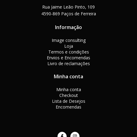
Rua Jaime Leão Pinto, 109
4590-869 Paços de Ferreira
Informação
Image consulting
Loja
Termos e condições
Envios e Encomendas
Livro de reclamações
Minha conta
Minha conta
Checkout
Lista de Desejos
Encomendas