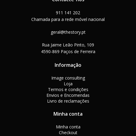
911 141 202
Chamada para a rede móvel nacional
geral@thestory.pt
Rua Jaime Leão Pinto, 109
4590-869 Paços de Ferreira
Informação
Image consulting
Loja
Termos e condições
Envios e Encomendas
Livro de reclamações
Minha conta
Minha conta
Checkout