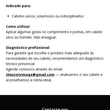
Indicado para:
Cabelos secos, volumosos ou indisciplinados
Como utilizar:
Aplicar algumas gotas no comprimento e pontas, em cabelo
seco ou húmido. Não enxaguar.
Diagnóstico profissional:
Para garantir que escolhe o produto mais adequado às
necessidades do seu cabelo, recomendamos um diagnóstico
técnico presencial.
Agende connosco através do email
thestoryimage@gmail.com
— analisamos o seu cabelo e
aconselhamos a rotina ideal.
Contacte-nos