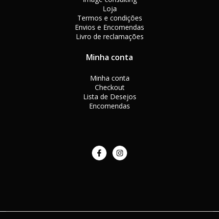
Loja
Termos e condições
Envios e Encomendas
Livro de reclamações
Minha conta
Minha conta
Checkout
Lista de Desejos
Encomendas