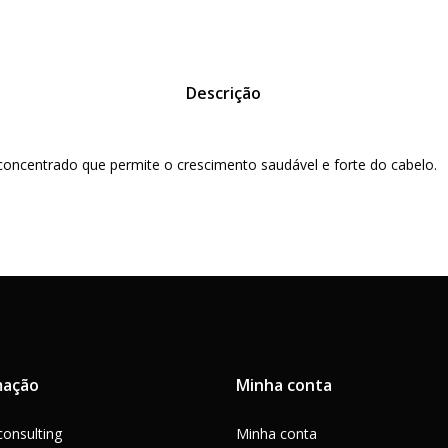
Descrição
oncentrado que permite o crescimento saudável e forte do cabelo.
mação
Minha conta
onsulting
Minha conta