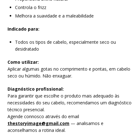
Controla o frizz
Melhora a suavidade e a maleabilidade
Indicado para:
Todos os tipos de cabelo, especialmente seco ou
desidratado
Como utilizar:
Aplicar algumas gotas no comprimento e pontas, em cabelo
seco ou húmido. Não enxaguar.
Diagnóstico profissional:
Para garantir que escolhe o produto mais adequado às
necessidades do seu cabelo, recomendamos um diagnóstico
técnico presencial.
Agende connosco através do email
thestoryimage@gmail.com
— analisamos e
aconselhamos a rotina ideal.