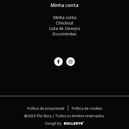
Minha conta
Minha conta
Checkout
Lista de Desejos
Encomendas
Política de privacidade
Política de cookies
@2024 The Story | Todos os direitos reservados.
Design by