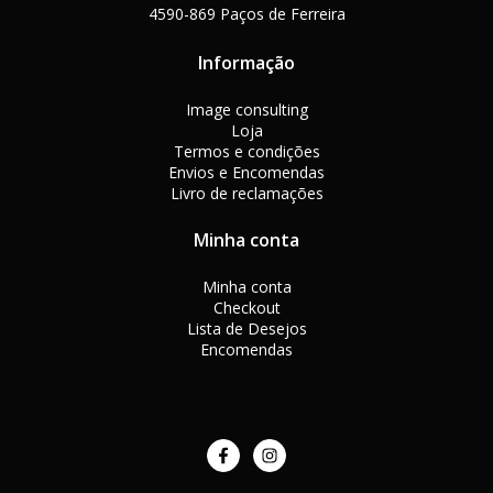
4590-869 Paços de Ferreira
Informação
Image consulting
Loja
Termos e condições
Envios e Encomendas
Livro de reclamações
Minha conta
Minha conta
Checkout
Lista de Desejos
Encomendas