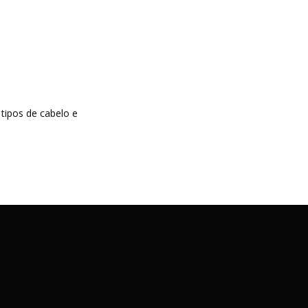
tipos de cabelo e