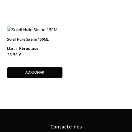
Soleil Huile Sirene 150ML
Marca:
Kérastase
28,50
€
ADICIONAR
Contacte-nos