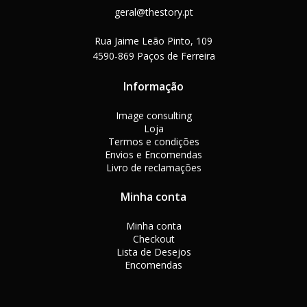
geral@thestory.pt
Rua Jaime Leão Pinto, 109
4590-869 Paços de Ferreira
Informação
Image consulting
Loja
Termos e condições
Envios e Encomendas
Livro de reclamações
Minha conta
Minha conta
Checkout
Lista de Desejos
Encomendas