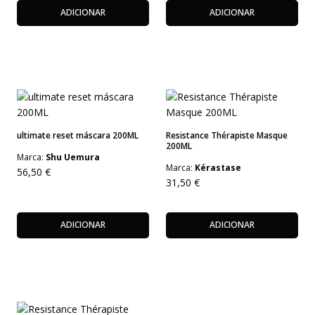
ADICIONAR
ADICIONAR
ultimate reset máscara 200ML
Resistance Thérapiste Masque
200ML
Marca:
Shu Uemura
Marca:
Kérastase
56,50
€
31,50
€
ADICIONAR
ADICIONAR